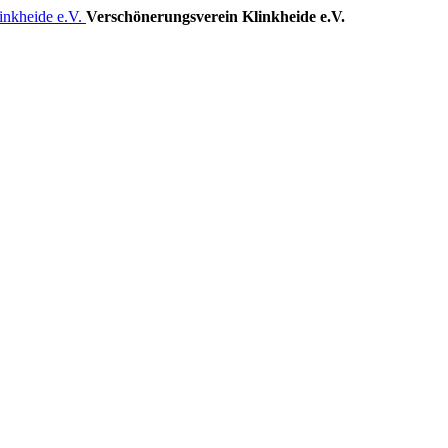
Verschönerungsverein Klinkheide e.V.