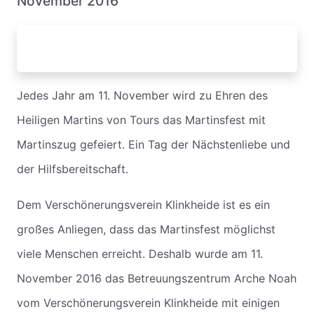
November 2016
Jedes Jahr am 11. November wird zu Ehren des
Heiligen Martins von Tours das Martinsfest mit
Martinszug gefeiert. Ein Tag der Nächstenliebe und
der Hilfsbereitschaft.
Dem Verschönerungsverein Klinkheide ist es ein
großes Anliegen, dass das Martinsfest möglichst
viele Menschen erreicht. Deshalb wurde am 11.
November 2016 das Betreuungszentrum Arche Noah
vom Verschönerungsverein Klinkheide mit einigen