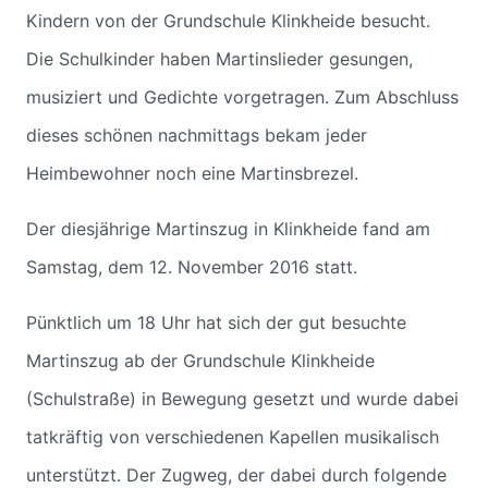
Kindern von der Grundschule Klinkheide besucht.
Die Schulkinder haben Martinslieder gesungen,
musiziert und Gedichte vorgetragen. Zum Abschluss
dieses schönen nachmittags bekam jeder
Heimbewohner noch eine Martinsbrezel.
Der diesjährige Martinszug in Klinkheide fand am
Samstag, dem 12. November 2016 statt.
Pünktlich um 18 Uhr hat sich der gut besuchte
Martinszug ab der Grundschule Klinkheide
(Schulstraße) in Bewegung gesetzt und wurde dabei
tatkräftig von verschiedenen Kapellen musikalisch
unterstützt. Der Zugweg, der dabei durch folgende