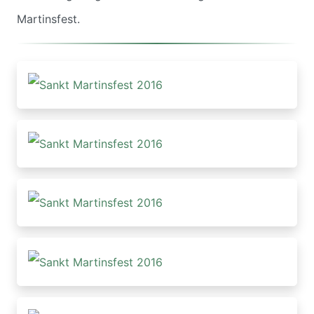
Martinsfest.