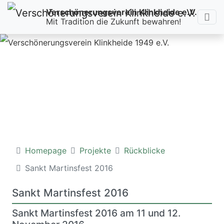
Verschönerungsverein Klinkheide e.V.
Navi
Mit Tradition die Zukunft bewahren!
Homepage
Projekte
Rückblicke
Sankt Martinsfest 2016
Sankt Martinsfest 2016
Sankt Martinsfest 2016 am 11 und 12.