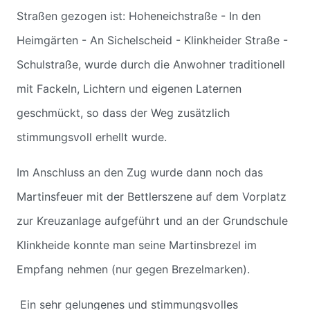
Straßen gezogen ist: Hoheneichstraße - In den
Heimgärten - An Sichelscheid - Klinkheider Straße -
Schulstraße, wurde durch die Anwohner traditionell
mit Fackeln, Lichtern und eigenen Laternen
geschmückt, so dass der Weg zusätzlich
stimmungsvoll erhellt wurde.
Im Anschluss an den Zug wurde dann noch das
Martinsfeuer mit der Bettlerszene auf dem Vorplatz
zur Kreuzanlage aufgeführt und an der Grundschule
Klinkheide konnte man seine Martinsbrezel im
Empfang nehmen (nur gegen Brezelmarken).
Ein sehr gelungenes und stimmungsvolles